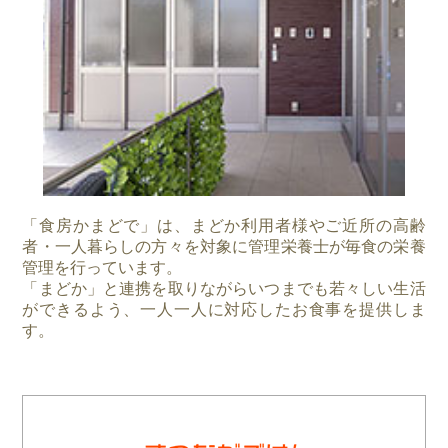
「食房かまどで」は、まどか利用者様やご近所の高齢
者・一人暮らしの方々を対象に管理栄養士が毎食の栄養
管理を行っています。
「まどか」と連携を取りながらいつまでも若々しい生活
ができるよう、一人一人に対応したお食事を提供しま
す。