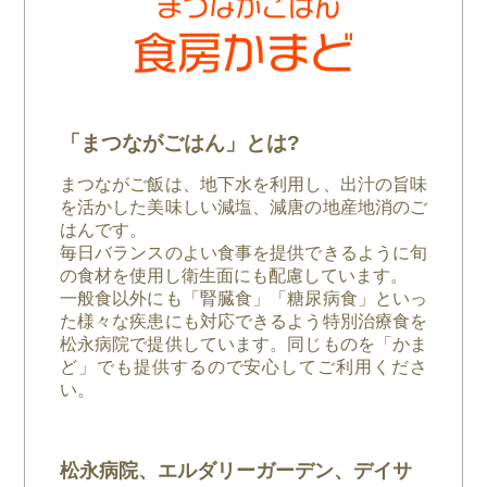
「まつながごはん」とは?
まつながご飯は、地下水を利用し、出汁の旨味
を活かした美味しい減塩、減唐の地産地消のご
はんです。
毎日バランスのよい食事を提供できるように旬
の食材を使用し衛生面にも配慮しています。
一般食以外にも「腎臓食」「糖尿病食」といっ
た様々な疾患にも対応できるよう特別治療食を
松永病院で提供しています。同じものを「かま
ど」でも提供するので安心してご利用くださ
い。
松永病院、エルダリーガーデン、デイサ