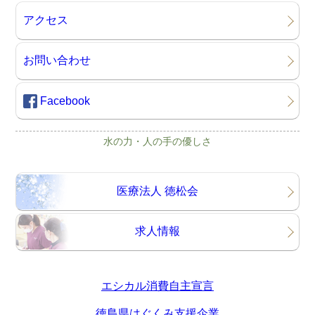
アクセス
お問い合わせ
Facebook
水の力・人の手の優しさ
医療法人 徳松会
求人情報
エシカル消費自主宣言
徳島県はぐくみ支援企業