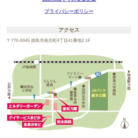
プライバシーポリシー
アクセス
〒770-0045 徳島市南庄町4丁目41番地2 1F