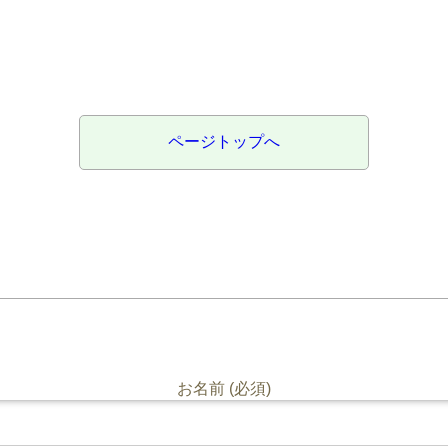
ページトップへ
お名前 (必須)