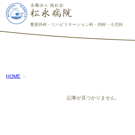
整形外科・リハビリテーション科・内科・小児科
HOME
＞
記事が見つかりません。