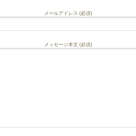
メールアドレス (必須)
メッセージ本文 (必須)