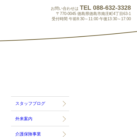
TEL 088-632-3328
お問い合わせは
〒770-0045 徳島県徳島市南庄町4丁目63-1
受付時間 午前8:30～11:00 午後13:30～17:00
スタッフブログ
外来案内
介護保険事業