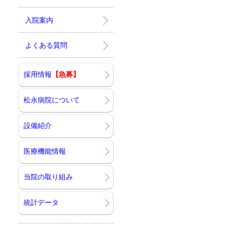
入院案内
よくある質問
採用情報
【急募】
松永病院について
設備紹介
医療機能情報
当院の取り組み
統計データ