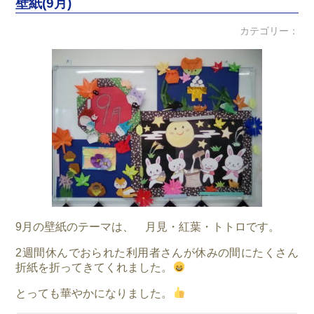
壁紙(9月)
カテゴリー：
9月の壁紙のテーマは、 月見・紅葉・トトロです。
2週間休んでおられた利用者さんが休みの間にたくさん
折紙を折ってきてくれました。
とっても華やかになりました。