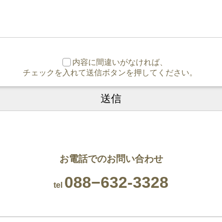
内容に間違いがなければ、
チェックを入れて送信ボタンを押してください。
お電話でのお問い合わせ
088−632-3328
tel