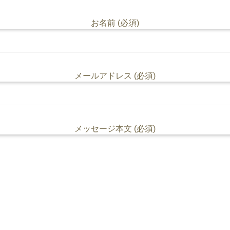
お名前 (必須)
メールアドレス (必須)
メッセージ本文 (必須)