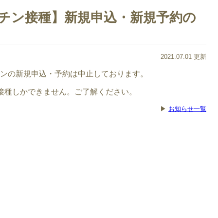
チン接種】新規申込・新規予約の
2021.07.01 更新
チンの新規申込・予約は中止しております。
の接種しかできません。ご了解ください。
▶
お知らせ一覧