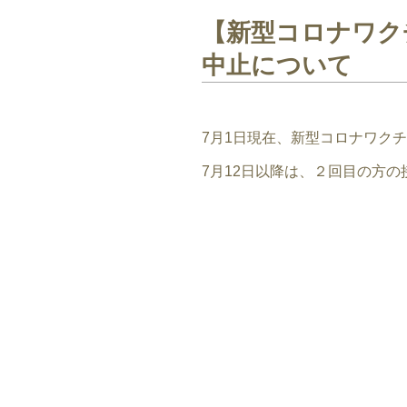
【新型コロナワク
中止について
7月1日現在、新型コロナワク
7月12日以降は、２回目の方