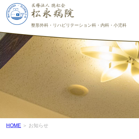
整形外科・リハビリテーション科・内科・小児科
HOME
＞ お知らせ