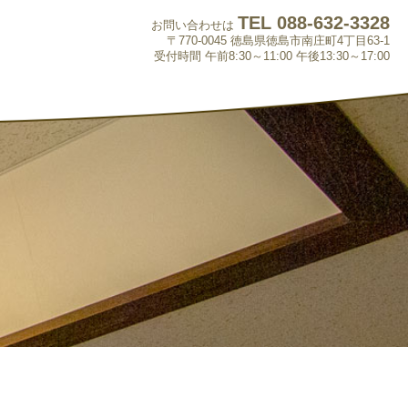
TEL 088-632-3328
お問い合わせは
〒770-0045 徳島県徳島市南庄町4丁目63-1
受付時間 午前8:30～11:00 午後13:30～17:00