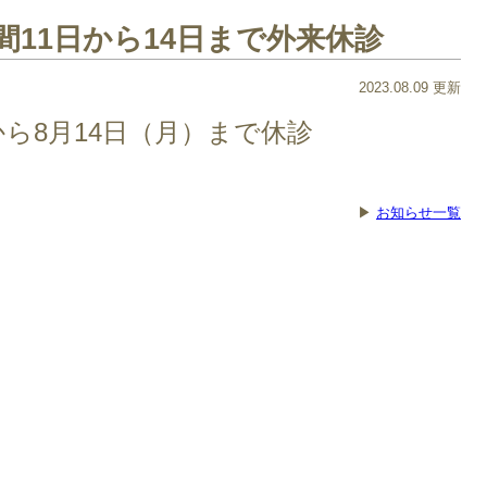
間11日から14日まで外来休診
2023.08.09 更新
から8月14日（月）まで休診
▶
お知らせ一覧