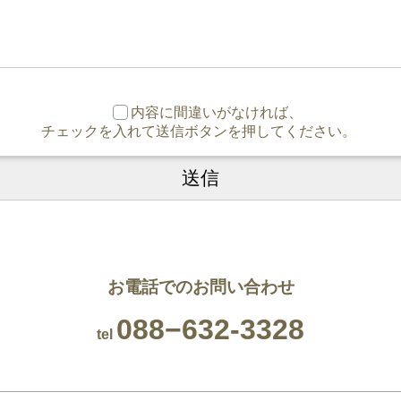
内容に間違いがなければ、
チェックを入れて送信ボタンを押してください。
お電話でのお問い合わせ
088−632-3328
tel