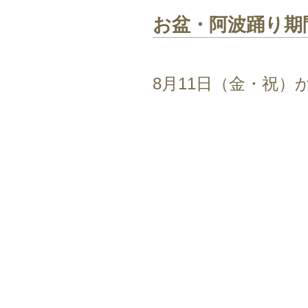
お盆・阿波踊り期
8月11日（金・祝）