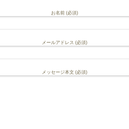
お名前 (必須)
メールアドレス (必須)
メッセージ本文 (必須)