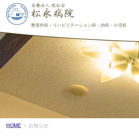
整形外科・リハビリテーション科・内科・小児科
HOME
＞ お知らせ