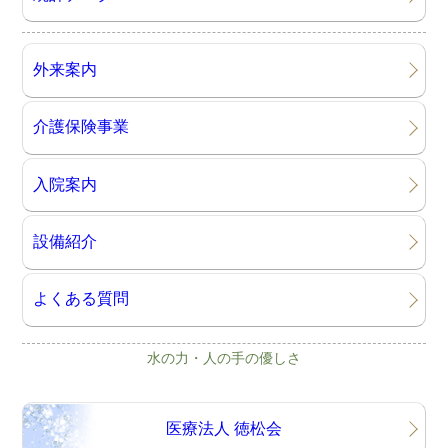
外来案内
介護保険事業
入院案内
設備紹介
よくある質問
水の力・人の手の優しさ
医療法人 徳松会