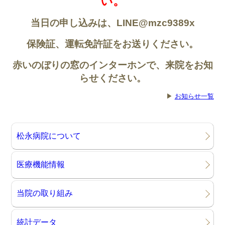
い。
当日の申し込みは、LINE@mzc9389x
保険証、運転免許証
をお送りください。
赤いのぼりの窓のインターホンで、来院をお知
らせください。
▶
お知らせ一覧
松永病院について
医療機能情報
当院の取り組み
統計データ