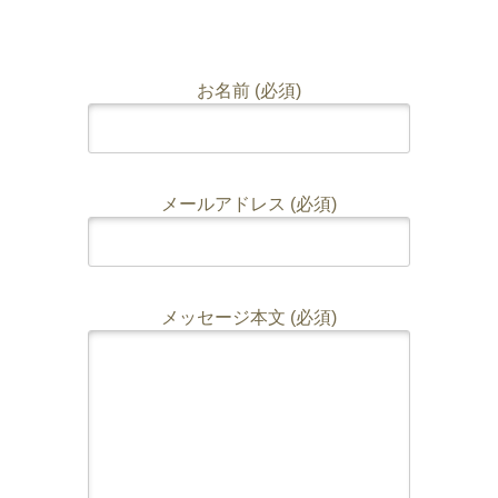
お名前 (必須)
メールアドレス (必須)
メッセージ本文 (必須)