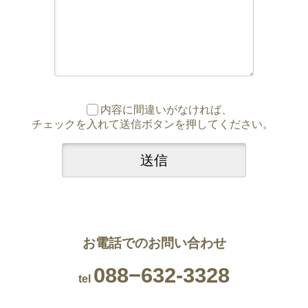
内容に間違いがなければ、
チェックを入れて送信ボタンを押してください。
お電話でのお問い合わせ
088−632-3328
tel