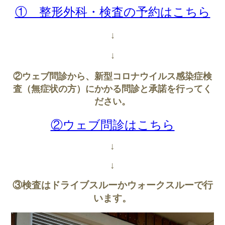
① 整形外科・検査の予約はこちら
↓
↓
②ウェブ問診から、新型コロナウイルス感染症検
査（無症状の方）にかかる問診と承諾を行ってく
ださい。
②ウェブ問診はこちら
↓
↓
③検査はドライブスルーかウォークスルーで行
います。