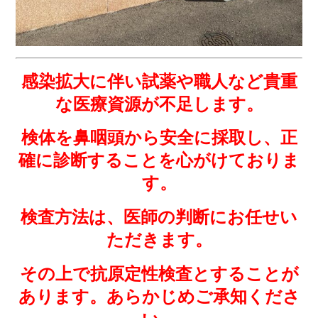
感染拡大に伴い
試薬や職人など貴重
な医療資源が不足します。
検体を鼻咽頭から安全に採取し、正
確に診断することを心がけておりま
す。
検査方法は、医師の判断にお任せい
ただきます。
その上で抗原定性検査とすることが
あります。
あらかじめご承知くださ