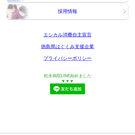
採用情報
エシカル消費自主宣言
徳島県はぐくみ支援企業
プライバシーポリシー
松永病院LINE始めました
▼▼▼