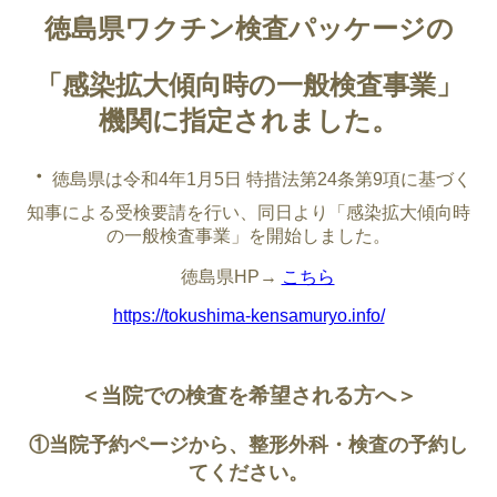
徳島県ワクチン検査パッケージの
「感染拡大傾向時の一般検査事業」
機関に指定されました。
・
徳島県は令和4年1月5日 特措法第24条第9項に基づく
知事による受検要請を行い、
同日より「感染拡大傾向時
の一般検査事業」を開始しました。
徳島県HP→
こちら
https://tokushima-kensamuryo.info/
＜当院での検査を希望される方へ＞
①当院予約ページから、整形外科・検査の予約し
てください。