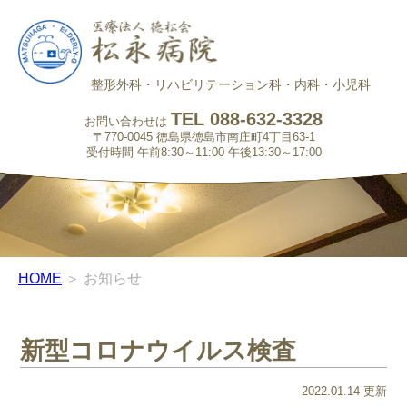
整形外科・リハビリテーション科・内科・小児科
TEL 088-632-3328
お問い合わせは
〒770-0045 徳島県徳島市南庄町4丁目63-1
受付時間 午前8:30～11:00 午後13:30～17:00
HOME
＞ お知らせ
新型コロナウイルス検査
2022.01.14 更新