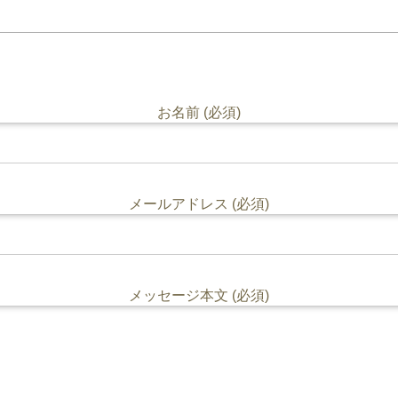
お名前 (必須)
メールアドレス (必須)
メッセージ本文 (必須)