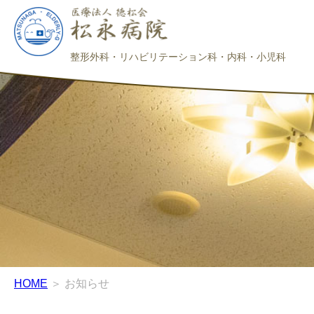
整形外科・リハビリテーション科・内科・小児科
HOME
＞ お知らせ