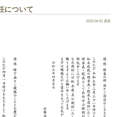
任について
2023.04.01 更新