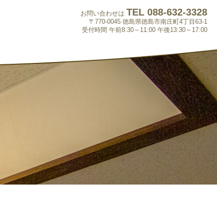
TEL 088-632-3328
お問い合わせは
〒770-0045 徳島県徳島市南庄町4丁目63-1
受付時間 午前8:30～11:00 午後13:30～17:00