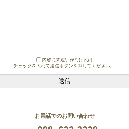
内容に間違いがなければ、
チェックを入れて送信ボタンを押してください。
お電話でのお問い合わせ