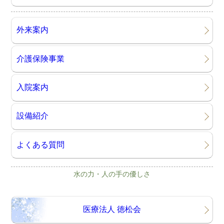
外来案内
介護保険事業
入院案内
設備紹介
よくある質問
水の力・人の手の優しさ
医療法人 徳松会