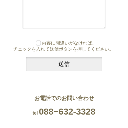
内容に間違いがなければ、
チェックを入れて送信ボタンを押してください。
お電話でのお問い合わせ
088−632-3328
tel