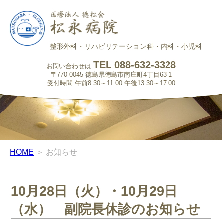
整形外科・リハビリテーション科・内科・小児科
TEL 088-632-3328
お問い合わせは
〒770-0045 徳島県徳島市南庄町4丁目63-1
受付時間 午前8:30～11:00 午後13:30～17:00
HOME
＞ お知らせ
10月28日（火）・10月29日
（水） 副院長休診のお知らせ