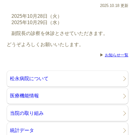
2025.10.18 更新
2025年10月28日（火）
2025年10月29日（水）
副院長の診察を休診とさせていただきます。
どうぞよろしくお願いいたします。
▶
お知らせ一覧
松永病院について
医療機能情報
当院の取り組み
統計データ