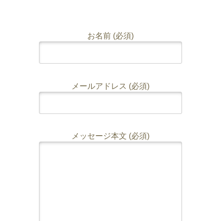
お名前 (必須)
メールアドレス (必須)
メッセージ本文 (必須)