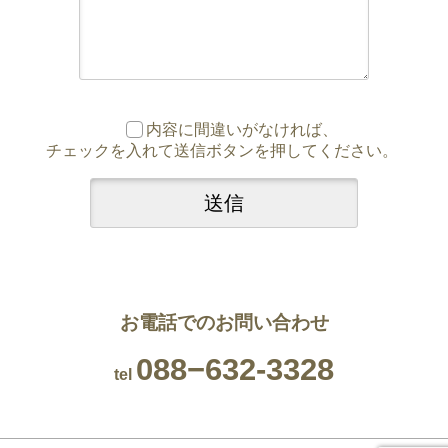
内容に間違いがなければ、
チェックを入れて送信ボタンを押してください。
お電話でのお問い合わせ
088−632-3328
tel