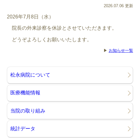
2026.07.06 更新
2026年7月8日（水）
院長の外来診察を休診とさせていただきます。
どうぞよろしくお願いいたします。
▶
お知らせ一覧
松永病院について
医療機能情報
当院の取り組み
統計データ