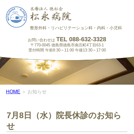
整形外科・リハビリテーション科・内科・小児科
TEL 088-632-3328
お問い合わせは
〒770-0045 徳島県徳島市南庄町4丁目63-1
受付時間 午前8:30～11:00 午後13:30～17:00
HOME
＞ お知らせ
7月8日（水）院長休診のお知ら
せ