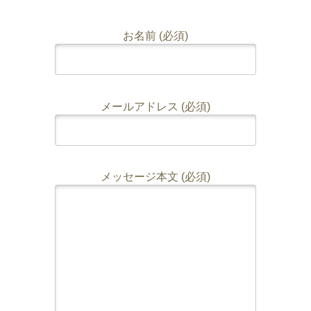
お名前 (必須)
メールアドレス (必須)
メッセージ本文 (必須)