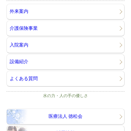
外来案内
介護保険事業
入院案内
設備紹介
よくある質問
水の力・人の手の優しさ
医療法人 徳松会