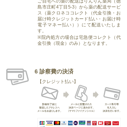
ご自宅への薬の配送はりんりん薬局（徳
島市庄町4丁目5-3）から薬の配送サービ
ス（薬クロネココレクト（代金引換・お
届け時クレジットカード払い・お届け時
電子マネー払い））にて配送いたしま
す。
※院内処方の場合は宅急便コレクト（代
金引換（現金）のみ）となります。
6 診察費の決済
【クレジット払い】