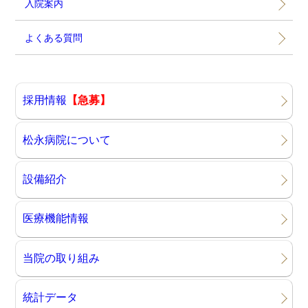
入院案内
よくある質問
採用情報
【急募】
松永病院について
設備紹介
医療機能情報
当院の取り組み
統計データ