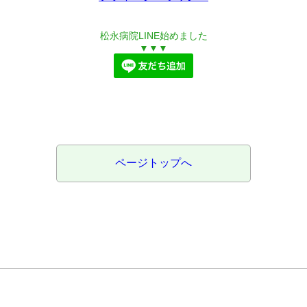
松永病院LINE始めました
▼▼▼
ページトップへ