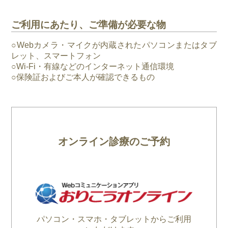
ご利用にあたり、ご準備が必要な物
○Webカメラ・マイクが内蔵されたパソコンまたはタブ
レット、スマートフォン
○Wi-Fi・有線などのインターネット通信環境
○保険証およびご本人が確認できるもの
オンライン診療のご予約
パソコン・スマホ・タブレットからご利用