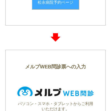
松永病院予約ページ
メルプWEB問診票への入力
パソコン・スマホ・タブレットからご利用
いただけます。