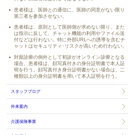
患者様は、医師との通信に、医師の同意がない限り
第三者を参加させない。
患者様は、原則として医師側が求めない限り、また
は指示に反して、チャット機能の利用やファイル送
付などは行わない。特に外部URLへの誘導を含むチ
ャットはセキュリティ･リスクが高いため行わない。
対面診療の例外として初診がオンライン診療となる
場合、患者様は、顔写真付きの身分証明書で本人証
明を行う。顔写真付き身分証明書がない場合は、二
種類以上の身分証明書を用いて本人証明を行う。
スタッフブログ
外来案内
介護保険事業