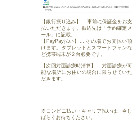
【銀行振り込み】… 事前に保証金をお支
払いただきます。振込先は「予約確定メ
ール」に記載。
【PayPay払い】… その場でお支払い頂
けます。タブレットとスマートフォンな
ど携帯端末が２台必要です。
【次回対面診療時清算】… 対面診療が可
能な場所にお住いの場合に限らせていた
だきます。
※コンビニ払い・キャリア払いは、今し
ばらくお待ちください。