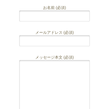
お名前 (必須)
メールアドレス (必須)
メッセージ本文 (必須)