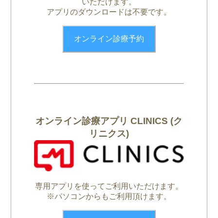
いただけます。
アプリのダウンロードは不要です。
オンライン診療予約
オンライン診療アプリ CLINICS (ク
リニクス)
専用アプリを使ってご利用いただけます。
※パソコンからもご利用頂けます。