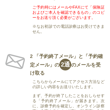
ご予約時にはメールやFAXにて「保険証
およびご本人を確認できるもの」のコピ
ーをお送り頂く必要がございます。
※なお初診での電話診療はお受けできま
せん。
2 「予約終了メール」と「予約確
2通
定メール」の
のメールを受
け取る
こちらからメールにてアクセス方法など
の詳しい内容をお送りいたします。
まず、予約が終了したことをおしらせす
る「予約終了メール」が届きます。次
に、診療予約を確定し、オンライン診察