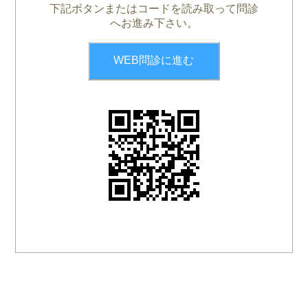
下記ボタンまたはコードを読み取って問診
へお進み下さい。
WEB問診に進む