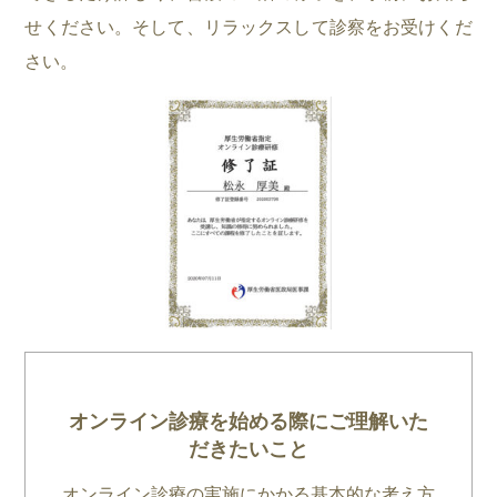
せください。そして、リラックスして診察をお受けくだ
さい。
オンライン診療を始める際にご理解いた
だきたいこと
オンライン診療の実施にかかる基本的な考え方