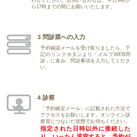
わせください。お問い合わせは、平日9時か
ら17時までの間にお願いいたします。
3 問診票への入力
予約確認メールを受け取りましたら、下
記のリンクボタンより「メルプWEB問
診」に進み、問診事項を入力してくださ
い。
4 診察
「予約確定メール」に記載された方法で
アクセスをお願いします。オンライン診
療室につないだ状態でお待ちください。
指定された日時以外に接続した
り、いったん退室すると、予約が