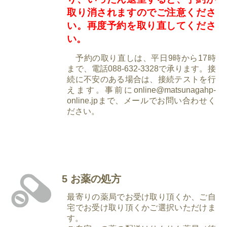
取り消されますのでご注意くださ
い。再度予約を取り直してくださ
い。
予約の取り直しは、平日9時から17時
まで、電話088-632-3328で承ります。接
続に不安のある場合は、接続テストを行
えます。事前にonline@matsunagahp-
online.jpまで、メールでお問い合わせく
ださい。
5 お薬の処方
最寄りの薬局でお受け取り頂くか、ご自
宅でお受け取り頂くかご選択いただけま
す。