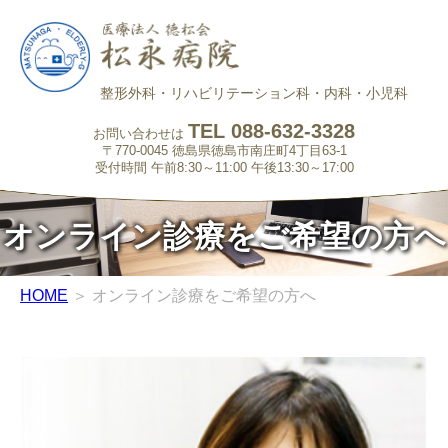
整形外科・リハビリテーション科・内科・小児科
TEL 088-632-3328
お問い合わせは
〒770-0045 徳島県徳島市南庄町4丁目63-1
受付時間 午前8:30～11:00 午後13:30～17:00
オンライン診療をご希望の方へ
HOME
＞ オンライン診療をご希望の方へ