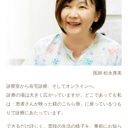
医師 松永厚美
診察室から在宅診療、そしてオンラインへ。
診療の場は大きく広がっていますが、どこであっても私
は「患者さんが映った鏡のこちら側」に座っているつも
りで診療にあたっています。
できるだけ詳しく、普段の生活の様子を、事前にお知ら