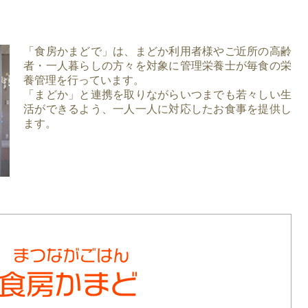
「食房かまどで」は、まどか利用者様やご近所の高齢
者・一人暮らしの方々を対象に管理栄養士が毎食の栄
養管理を行っています。
「まどか」と連携を取りながらいつまでも若々しい生
活ができるよう、一人一人に対応したお食事を提供し
ます。