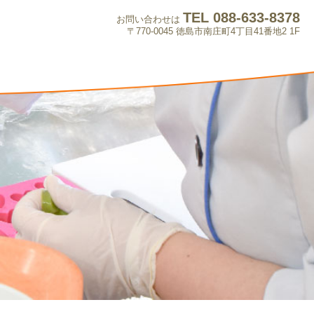
TEL 088-633-8378
お問い合わせは
〒770-0045 徳島市南庄町4丁目41番地2 1F