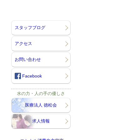
スタッフブログ
アクセス
お問い合わせ
Facebook
水の力・人の手の優しさ
医療法人 徳松会
求人情報