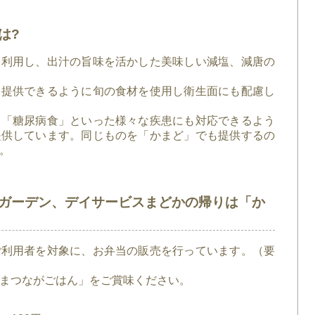
は?
を利用し、出汁の旨味を活かした美味しい減塩、減唐の
を提供できるように旬の食材を使用し衛生面にも配慮し
」「糖尿病食」といった様々な疾患にも対応できるよう
提供しています。同じものを「かまど」でも提供するの
。
ガーデン、デイサービスまどかの帰りは「か
ご利用者を対象に、お弁当の販売を行っています。（要
まつながごはん」をご賞味ください。