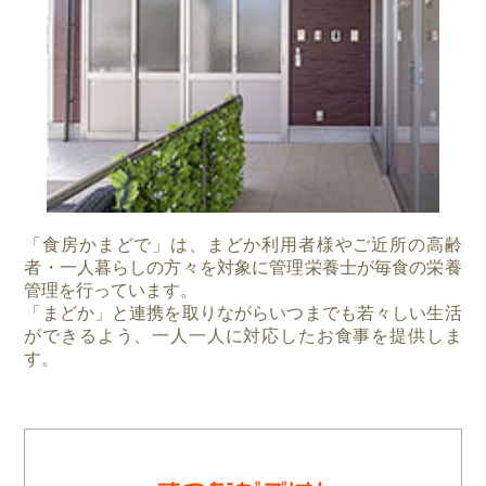
「食房かまどで」は、まどか利用者様やご近所の高齢
者・一人暮らしの方々を対象に管理栄養士が毎食の栄養
管理を行っています。
「まどか」と連携を取りながらいつまでも若々しい生活
ができるよう、一人一人に対応したお食事を提供しま
す。