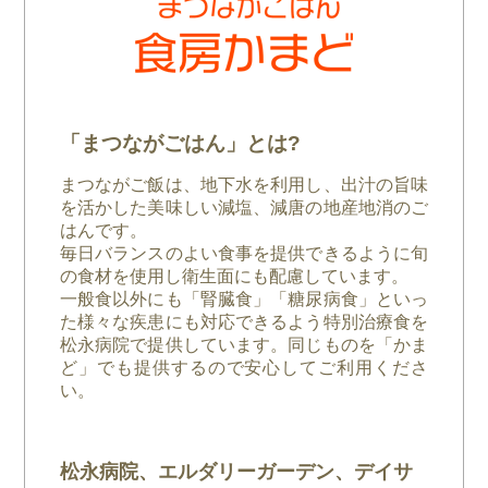
「まつながごはん」とは?
まつながご飯は、地下水を利用し、出汁の旨味
を活かした美味しい減塩、減唐の地産地消のご
はんです。
毎日バランスのよい食事を提供できるように旬
の食材を使用し衛生面にも配慮しています。
一般食以外にも「腎臓食」「糖尿病食」といっ
た様々な疾患にも対応できるよう特別治療食を
松永病院で提供しています。同じものを「かま
ど」でも提供するので安心してご利用くださ
い。
松永病院、エルダリーガーデン、デイサ