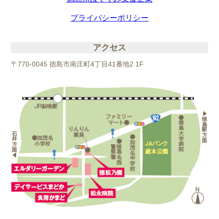
プライバシーポリシー
アクセス
〒770-0045 徳島市南庄町4丁目41番地2 1F