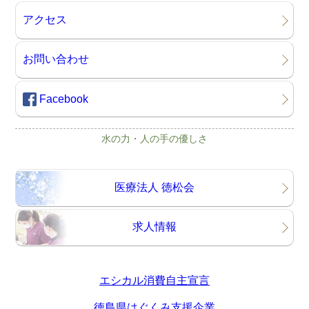
アクセス
お問い合わせ
Facebook
水の力・人の手の優しさ
医療法人 徳松会
求人情報
エシカル消費自主宣言
徳島県はぐくみ支援企業