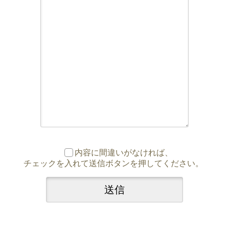
内容に間違いがなければ、
チェックを入れて送信ボタンを押してください。