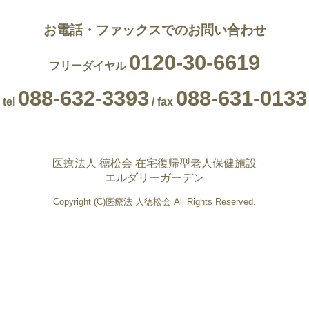
お電話・ファックスでのお問い合わせ
0120-30-6619
フリーダイヤル
088-632-3393
088-631-0133
tel
/ fax
医療法人 徳松会 在宅復帰型老人保健施設
エルダリーガーデン
Copyright (C)医療法 人徳松会 All Rights Reserved.