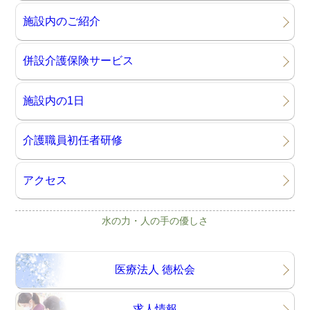
施設内のご紹介
併設介護保険サービス
施設内の1日
介護職員初任者研修
アクセス
水の力・人の手の優しさ
医療法人 徳松会
求人情報