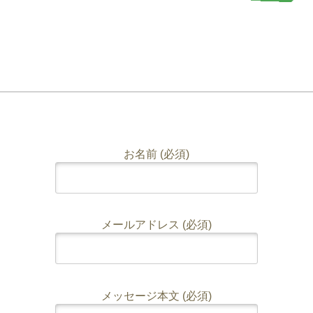
お名前 (必須)
メールアドレス (必須)
メッセージ本文 (必須)