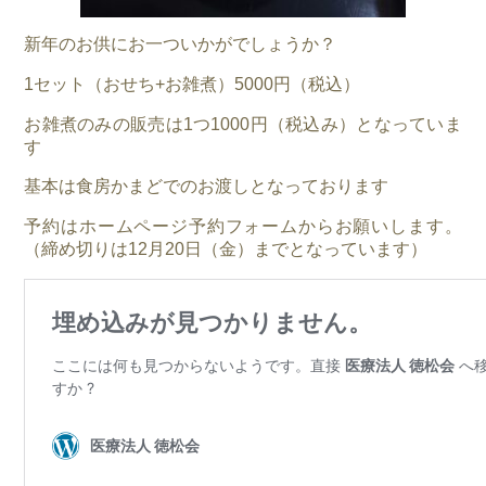
新年のお供にお一ついかがでしょうか？
1セット（おせち+お雑煮）5000円（税込）
お雑煮のみの販売は1つ1000円（税込み）となっていま
す
基本は食房かまどでのお渡しとなっております
予約はホームページ予約フォームからお願いします。
（締め切りは12月20日（金）までとなっています）