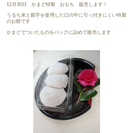
12月30日 かまど特製 おもち 販売します！
うるち米と親芋を使用した口の中に引っ付きにくい特製
のお餅です
かまどでついたものをパックに詰めて販売します