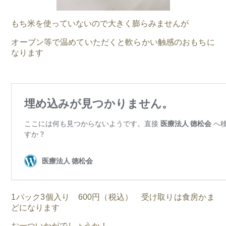
もち米を使っていないので大きく膨らみませんが
オーブン等で温めていただくと軟らかい触感のおもちに
なります
1パック3個入り 600円（税込） 受け取りは食房かま
どになります
お一ついかがでしょうか！