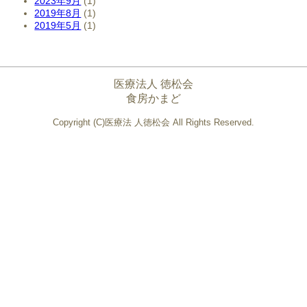
2023年9月
(1)
2019年8月
(1)
2019年5月
(1)
医療法人 徳松会
食房かまど
Copyright (C)医療法 人徳松会 All Rights Reserved.